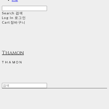
Search
검색
Log In
로그인
Cart
장바구니
Thamon