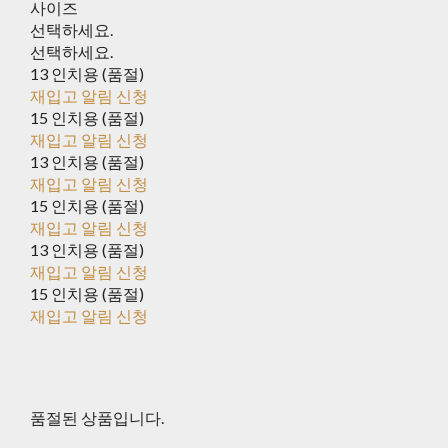
사이즈
선택하세요.
선택하세요.
13 인치용 (품절)
재입고 알림 신청
15 인치용 (품절)
재입고 알림 신청
13 인치용 (품절)
재입고 알림 신청
15 인치용 (품절)
재입고 알림 신청
13 인치용 (품절)
재입고 알림 신청
15 인치용 (품절)
재입고 알림 신청
품절된 상품입니다.