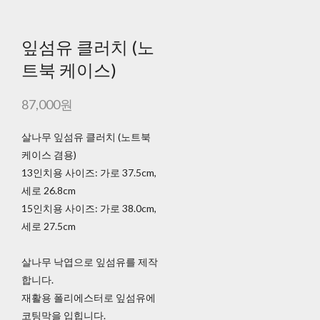
잎섬유 클러치 (노
트북 케이스)
87,000원
살나무 잎섬유 클러치 (노트북
케이스 겸용)
13인치용 사이즈: 가로 37.5cm,
세로 26.8cm
15인치용 사이즈: 가로 38.0cm,
세로 27.5cm
살나무 낙엽으로 잎섬유를 제작
합니다.
재활용 폴리에스터로 잎섬유에
코팅막을 입힙니다.