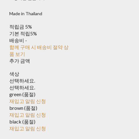
Made in Thailand
적립금
5%
기본 적립
5%
배송비
-
함께 구매 시 배송비 절약 상
품 보기
추가 금액
색상
선택하세요.
선택하세요.
green (품절)
재입고 알림 신청
brown (품절)
재입고 알림 신청
black (품절)
재입고 알림 신청