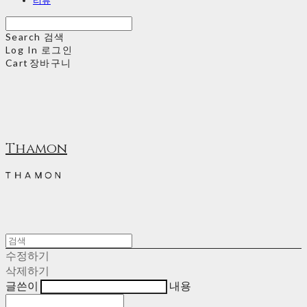
Search
검색
Log In
로그인
Cart
장바구니
Thamon
수정하기
삭제하기
글쓴이
내용