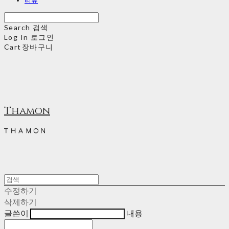
Search
검색
Log In
로그인
Cart
장바구니
Thamon
수정하기
삭제하기
글쓴이
내용