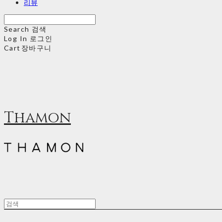
리뷰
Search
검색
Log In
로그인
Cart
장바구니
Thamon