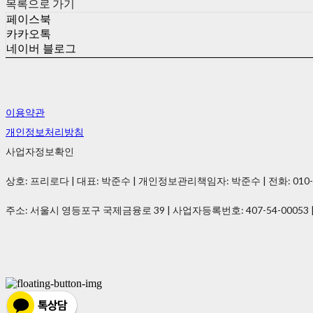
목록으로 가기
페이스북
카카오톡
네이버 블로그
이용약관
개인정보처리방침
사업자정보확인
상호: 프리로다 | 대표: 박준수 | 개인정보관리책임자: 박준수 | 전화: 010-2021-
주소: 서울시 영등포구 국제금융로 39 | 사업자등록번호:
407-54-00053