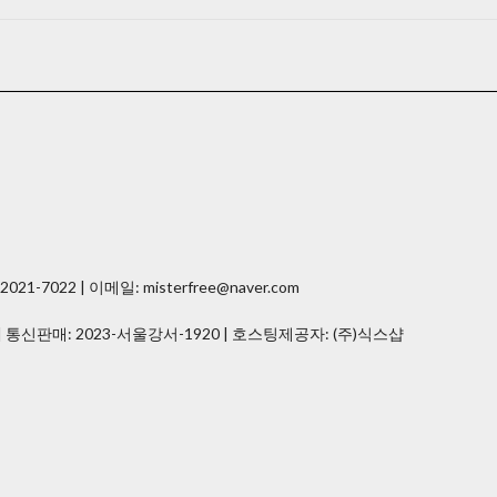
7022 | 이메일: misterfree@naver.com
| 통신판매:
2023-서울강서-1920
| 호스팅제공자: (주)식스샵