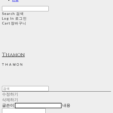
Search
검색
Log In
로그인
Cart
장바구니
Thamon
수정하기
삭제하기
글쓴이
내용