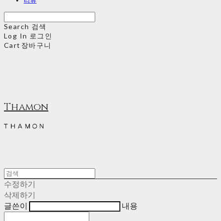
Search
검색
Log In
로그인
Cart
장바구니
Thamon
수정하기
삭제하기
글쓴이
내용