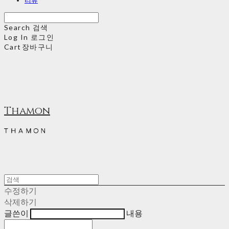
Search
검색
Log In
로그인
Cart
장바구니
Thamon
수정하기
삭제하기
글쓴이
내용