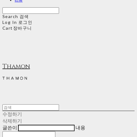
Search
검색
Log In
로그인
Cart
장바구니
Thamon
수정하기
삭제하기
글쓴이
내용