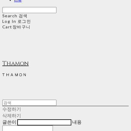
Search
검색
Log In
로그인
Cart
장바구니
Thamon
수정하기
삭제하기
글쓴이
내용