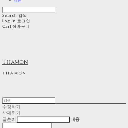
Search
검색
Log In
로그인
Cart
장바구니
Thamon
수정하기
삭제하기
글쓴이
내용