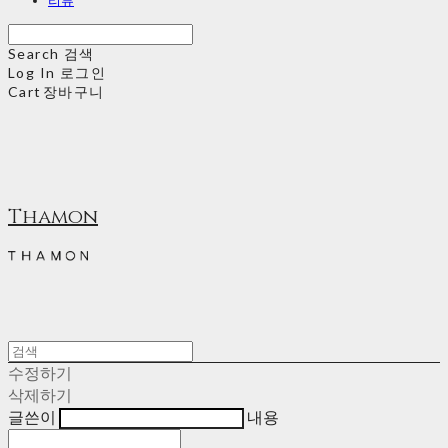
Search
검색
Log In
로그인
Cart
장바구니
Thamon
수정하기
삭제하기
글쓴이
내용