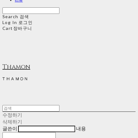
Search
검색
Log In
로그인
Cart
장바구니
Thamon
수정하기
삭제하기
글쓴이
내용