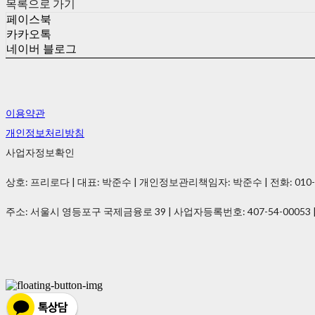
목록으로 가기
페이스북
카카오톡
네이버 블로그
이용약관
개인정보처리방침
사업자정보확인
상호: 프리로다 | 대표: 박준수 | 개인정보관리책임자: 박준수 | 전화: 010-2021-
주소: 서울시 영등포구 국제금융로 39 | 사업자등록번호:
407-54-00053