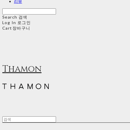
리뷰
Search
검색
Log In
로그인
Cart
장바구니
Thamon