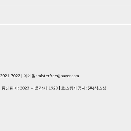
7022 | 이메일: misterfree@naver.com
| 통신판매:
2023-서울강서-1920
| 호스팅제공자: (주)식스샵