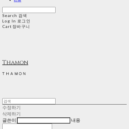
Search
검색
Log In
로그인
Cart
장바구니
Thamon
수정하기
삭제하기
글쓴이
내용