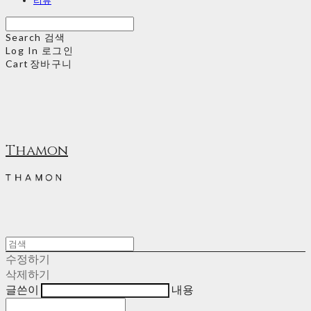
Search
검색
Log In
로그인
Cart
장바구니
Thamon
수정하기
삭제하기
글쓴이
내용