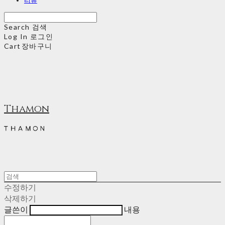
Search
검색
Log In
로그인
Cart
장바구니
Thamon
수정하기
삭제하기
글쓴이
내용