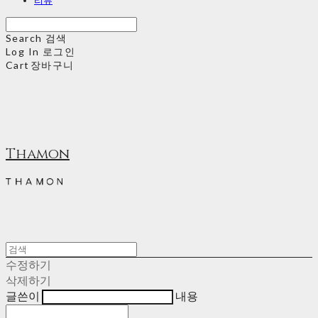
Search
검색
Log In
로그인
Cart
장바구니
Thamon
수정하기
삭제하기
글쓴이
내용