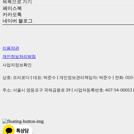
목록으로 가기
페이스북
카카오톡
네이버 블로그
이용약관
개인정보처리방침
사업자정보확인
상호: 프리로다 | 대표: 박준수 | 개인정보관리책임자: 박준수 | 전화: 010-2021-
주소: 서울시 영등포구 국제금융로 39 | 사업자등록번호:
407-54-00053