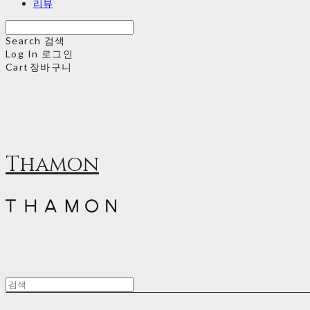
리뷰
Search
검색
Log In
로그인
Cart
장바구니
Thamon