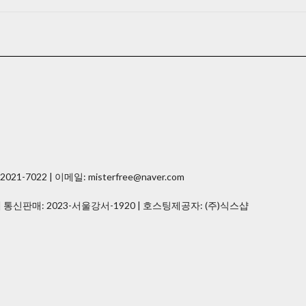
7022 | 이메일: misterfree@naver.com
| 통신판매:
2023-서울강서-1920
| 호스팅제공자: (주)식스샵