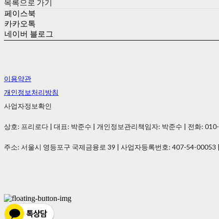
목록으로 가기
페이스북
카카오톡
네이버 블로그
이용약관
개인정보처리방침
사업자정보확인
상호: 프리로다 | 대표: 박준수 | 개인정보관리책임자: 박준수 | 전화: 010-2021-
주소: 서울시 영등포구 국제금융로 39 | 사업자등록번호:
407-54-00053