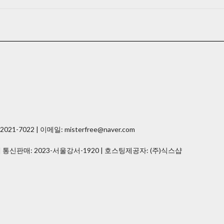
7022 | 이메일: misterfree@naver.com
| 통신판매:
2023-서울강서-1920
| 호스팅제공자: (주)식스샵