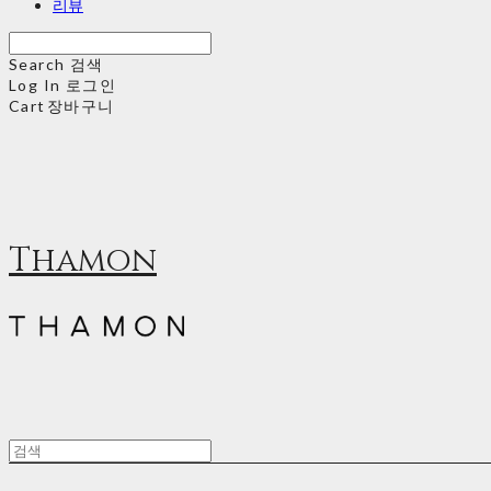
리뷰
Search
검색
Log In
로그인
Cart
장바구니
Thamon