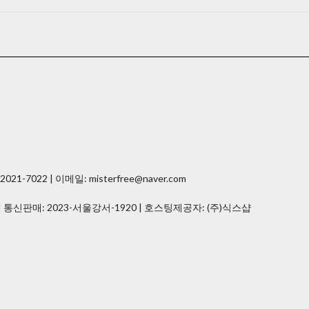
7022 | 이메일: misterfree@naver.com
| 통신판매:
2023-서울강서-1920
| 호스팅제공자: (주)식스샵