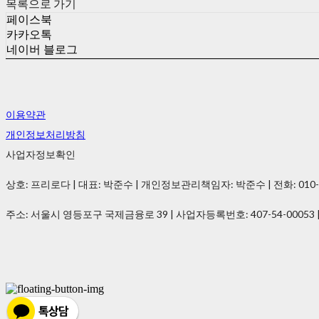
목록으로 가기
페이스북
카카오톡
네이버 블로그
이용약관
개인정보처리방침
사업자정보확인
상호: 프리로다 | 대표: 박준수 | 개인정보관리책임자: 박준수 | 전화: 010-2021-
주소: 서울시 영등포구 국제금융로 39 | 사업자등록번호:
407-54-00053