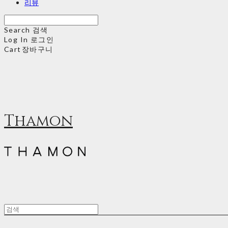
리뷰
Search
검색
Log In
로그인
Cart
장바구니
Thamon