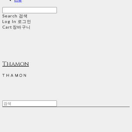
Search
검색
Log In
로그인
Cart
장바구니
Thamon